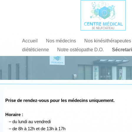
Accueil
Nos médecins
Nos kinésithérapeutes
diététicienne
Notre ostéopathe D.O.
Sécretari
Prise de rendez-vous pour les médecins uniquement.
Horaire :
– du lundi au vendredi
– de 8h à 12h et de 13h à 17h