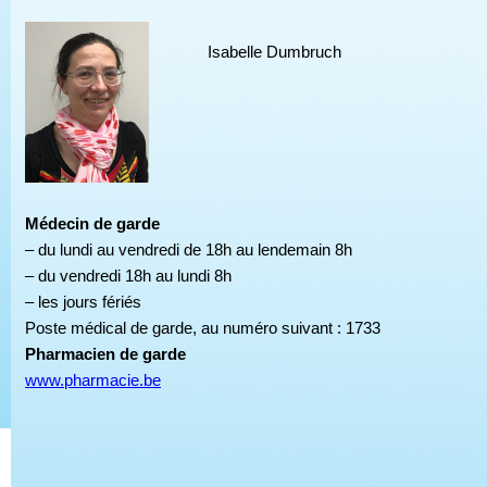
Isabelle Dumbruch
Médecin de garde
– du lundi au vendredi de 18h au lendemain 8h
– du vendredi 18h au lundi 8h
– les jours fériés
Poste médical de garde, au numéro suivant : 1733
Pharmacien de garde
www.pharmacie.be