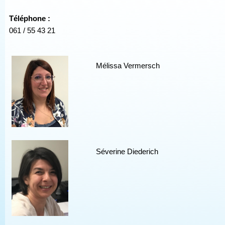
Téléphone :
061 / 55 43 21
Mélissa Vermersch
Séverine Diederich